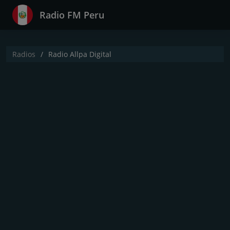
Radio FM Peru
Radios
Radio Allpa Digital