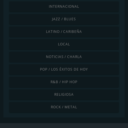
INTERNACIONAL
JAZZ / BLUES
LATINO / CARIBEÑA
LOCAL
NOTICIAS / CHARLA
POP / LOS ÉXITOS DE HOY
R&B / HIP HOP
RELIGIOSA
ROCK / METAL