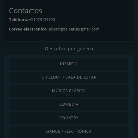
Contactos
Teléfono:
+51973131190
Correo electrónico:
allpadigitalperu@gmail.com
Descubre por género
INFANTIL
CHILLOUT / SALA DE ESTAR
MÚSICA CLÁSICA
COMEDIA
COUNTRY
DANCE / ELECTRÓNICA