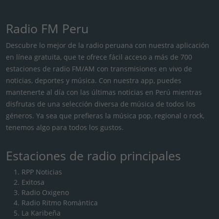
Radio FM Peru
Descubre lo mejor de la radio peruana con nuestra aplicación
en línea gratuita, que te ofrece fácil acceso a más de 700
estaciones de radio FM/AM con transmisiones en vivo de
noticias, deportes y música. Con nuestra app, puedes
mantenerte al día con las últimas noticias en Perú mientras
disfrutas de una selección diversa de música de todos los
géneros. Ya sea que prefieras la música pop, regional o rock,
tenemos algo para todos los gustos.
Estaciones de radio principales
RPP Noticias
Exitosa
Radio Oxigeno
Radio Ritmo Romántica
La Karibeña