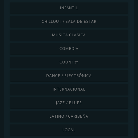
INFANTIL
CHILLOUT / SALA DE ESTAR
MÚSICA CLÁSICA
COMEDIA
COUNTRY
DANCE / ELECTRÓNICA
INTERNACIONAL
JAZZ / BLUES
LATINO / CARIBEÑA
LOCAL