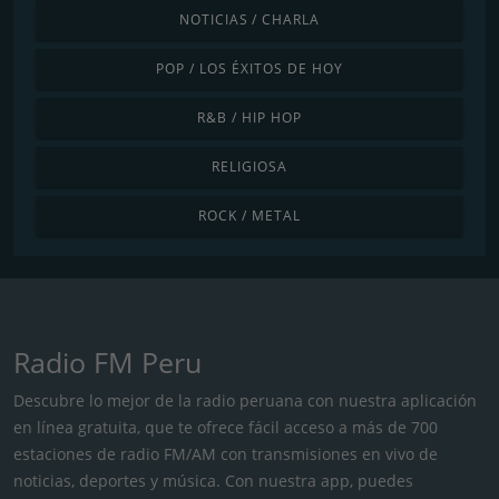
NOTICIAS / CHARLA
POP / LOS ÉXITOS DE HOY
R&B / HIP HOP
RELIGIOSA
ROCK / METAL
Radio FM Peru
Descubre lo mejor de la radio peruana con nuestra aplicación
en línea gratuita, que te ofrece fácil acceso a más de 700
estaciones de radio FM/AM con transmisiones en vivo de
noticias, deportes y música. Con nuestra app, puedes