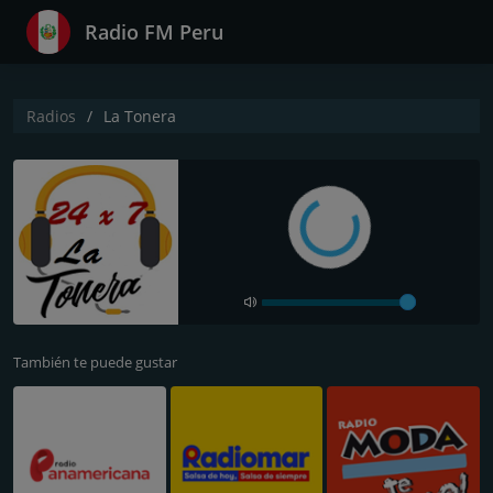
Radio FM Peru
Radios
La Tonera
También te puede gustar