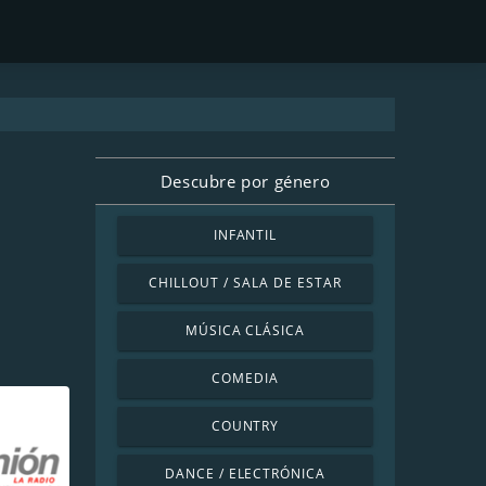
Descubre por género
INFANTIL
CHILLOUT / SALA DE ESTAR
MÚSICA CLÁSICA
COMEDIA
COUNTRY
DANCE / ELECTRÓNICA