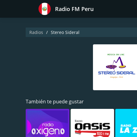
Radio FM Peru
Radios
Stereo Sideral
También te puede gustar