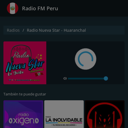
Radio FM Peru
Radios
Radio Nueva Star - Huaranchal
También te puede gustar