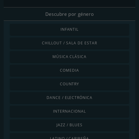
Descubre por género
INFANTIL
CHILLOUT / SALA DE ESTAR
MÚSICA CLÁSICA
COMEDIA
COUNTRY
DANCE / ELECTRÓNICA
INTERNACIONAL
JAZZ / BLUES
LATINO / CARIBEÑA