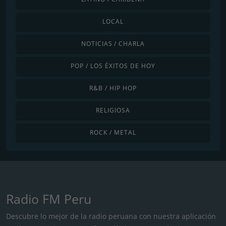
LOCAL
NOTICIAS / CHARLA
POP / LOS ÉXITOS DE HOY
R&B / HIP HOP
RELIGIOSA
ROCK / METAL
Radio FM Peru
Descubre lo mejor de la radio peruana con nuestra aplicación