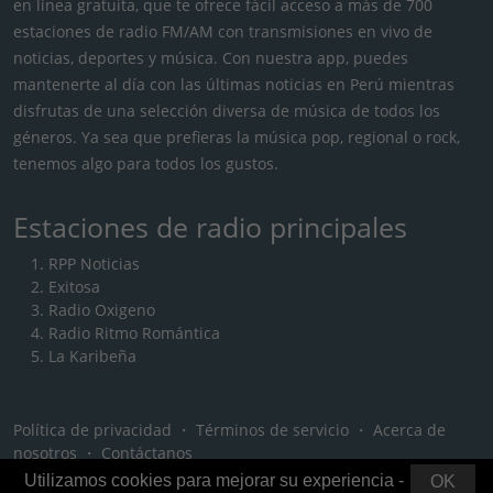
en línea gratuita, que te ofrece fácil acceso a más de 700
estaciones de radio FM/AM con transmisiones en vivo de
noticias, deportes y música. Con nuestra app, puedes
mantenerte al día con las últimas noticias en Perú mientras
disfrutas de una selección diversa de música de todos los
géneros. Ya sea que prefieras la música pop, regional o rock,
tenemos algo para todos los gustos.
Estaciones de radio principales
RPP Noticias
Exitosa
Radio Oxigeno
Radio Ritmo Romántica
La Karibeña
Política de privacidad
・
Términos de servicio
・
Acerca de
nosotros
・
Contáctanos
Utilizamos cookies para mejorar su experiencia -
OK