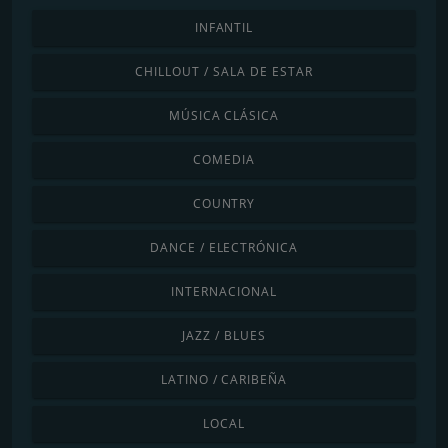
INFANTIL
CHILLOUT / SALA DE ESTAR
MÚSICA CLÁSICA
COMEDIA
COUNTRY
DANCE / ELECTRÓNICA
INTERNACIONAL
JAZZ / BLUES
LATINO / CARIBEÑA
LOCAL