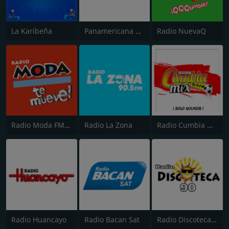
La Karibeña
Panamericana Radio
Radio NuevaQ
Radio Moda FM 97.3
Radio La Zona
Radio Cumbia Mix
Radio Huancayo
Radio Bacan Sat
Radio Discoteca 90