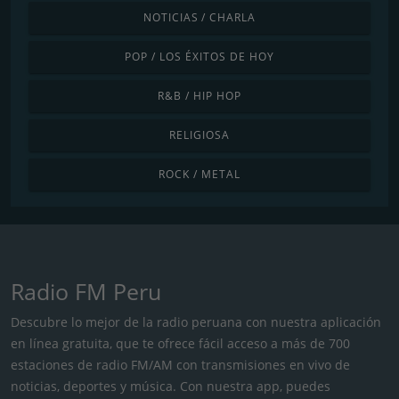
NOTICIAS / CHARLA
POP / LOS ÉXITOS DE HOY
R&B / HIP HOP
RELIGIOSA
ROCK / METAL
Radio FM Peru
Descubre lo mejor de la radio peruana con nuestra aplicación
en línea gratuita, que te ofrece fácil acceso a más de 700
estaciones de radio FM/AM con transmisiones en vivo de
noticias, deportes y música. Con nuestra app, puedes