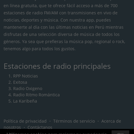
en línea gratuita, que te ofrece fácil acceso a más de 700
estaciones de radio FM/AM con transmisiones en vivo de
noticias, deportes y música. Con nuestra app, puedes
mantenerte al día con las últimas noticias en Perú mientras
disfrutas de una selección diversa de música de todos los
géneros. Ya sea que prefieras la música pop, regional o rock,
tenemos algo para todos los gustos.
Estaciones de radio principales
RPP Noticias
Exitosa
Radio Oxigeno
Radio Ritmo Romántica
La Karibeña
Política de privacidad
・
Términos de servicio
・
Acerca de
nosotros
・
Contáctanos