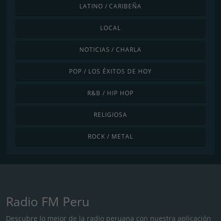
LATINO / CARIBEÑA
LOCAL
NOTICIAS / CHARLA
POP / LOS ÉXITOS DE HOY
R&B / HIP HOP
RELIGIOSA
ROCK / METAL
Radio FM Peru
Descubre lo mejor de la radio peruana con nuestra aplicación