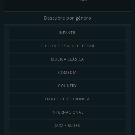
Descubre por género
INFANTIL
CHILLOUT / SALA DE ESTAR
MÚSICA CLÁSICA
COMEDIA
COUNTRY
DANCE / ELECTRÓNICA
INTERNACIONAL
JAZZ / BLUES