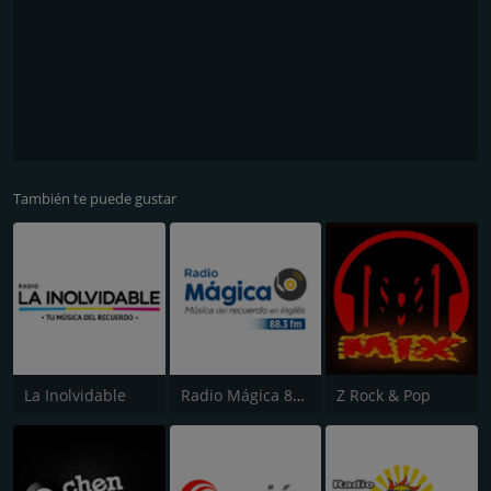
También te puede gustar
La Inolvidable
Radio Mágica 88.3 FM
Z Rock & Pop