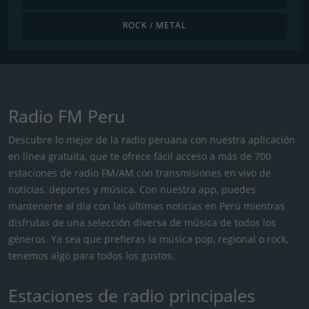
ROCK / METAL
Radio FM Peru
Descubre lo mejor de la radio peruana con nuestra aplicación
en línea gratuita, que te ofrece fácil acceso a más de 700
estaciones de radio FM/AM con transmisiones en vivo de
noticias, deportes y música. Con nuestra app, puedes
mantenerte al día con las últimas noticias en Perú mientras
disfrutas de una selección diversa de música de todos los
géneros. Ya sea que prefieras la música pop, regional o rock,
tenemos algo para todos los gustos.
Estaciones de radio principales