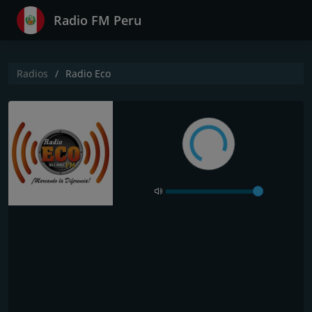
Radio FM Peru
Radios
Radio Eco