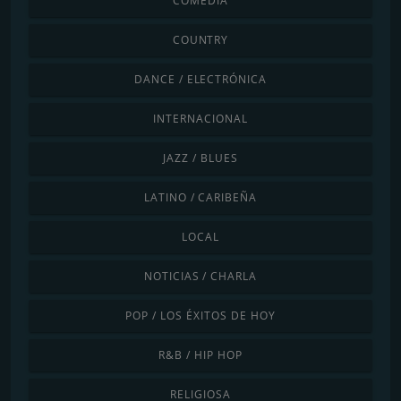
COMEDIA
COUNTRY
DANCE / ELECTRÓNICA
INTERNACIONAL
JAZZ / BLUES
LATINO / CARIBEÑA
LOCAL
NOTICIAS / CHARLA
POP / LOS ÉXITOS DE HOY
R&B / HIP HOP
RELIGIOSA