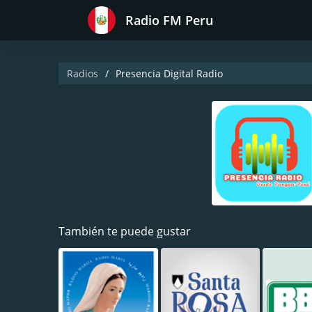
Radio FM Peru
Radios
Presencia Digital Radio
También te puede gustar