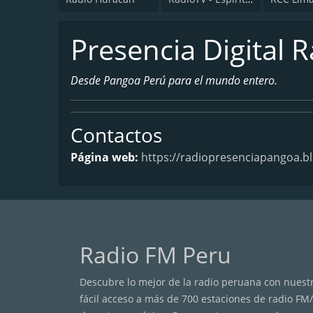
Presencia Digital 
Desde Pangoa Perú para el mundo entero.
Contactos
Página web:
https://radiopresenciapangoa.b
Radio FM Peru
Descubre lo mejor de la radio peruana con nuestra
fácil acceso a más de 700 estaciones de radio FM