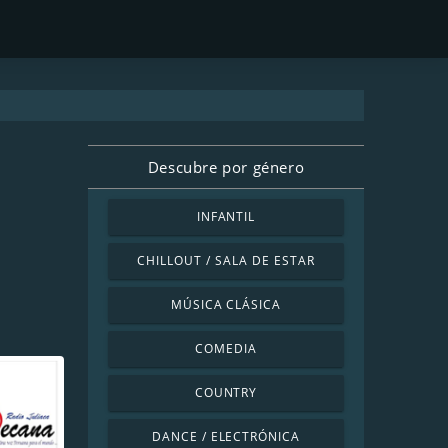
Descubre por género
INFANTIL
CHILLOUT / SALA DE ESTAR
MÚSICA CLÁSICA
COMEDIA
COUNTRY
DANCE / ELECTRÓNICA