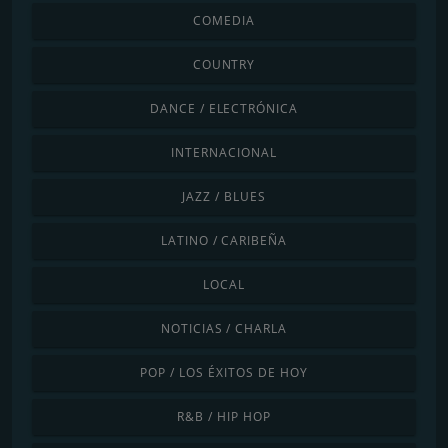
COMEDIA
COUNTRY
DANCE / ELECTRÓNICA
INTERNACIONAL
JAZZ / BLUES
LATINO / CARIBEÑA
LOCAL
NOTICIAS / CHARLA
POP / LOS ÉXITOS DE HOY
R&B / HIP HOP