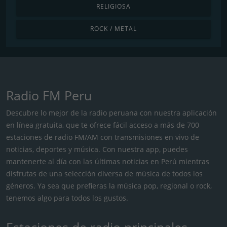
RELIGIOSA
ROCK / METAL
Radio FM Peru
Descubre lo mejor de la radio peruana con nuestra aplicación
en línea gratuita, que te ofrece fácil acceso a más de 700
estaciones de radio FM/AM con transmisiones en vivo de
noticias, deportes y música. Con nuestra app, puedes
mantenerte al día con las últimas noticias en Perú mientras
disfrutas de una selección diversa de música de todos los
géneros. Ya sea que prefieras la música pop, regional o rock,
tenemos algo para todos los gustos.
Estaciones de radio principales