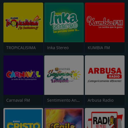
TROPICALISIMA
Inka Stereo
KUMBIA FM
Carnaval FM
Sentimiento Andino
Arbusa Radio