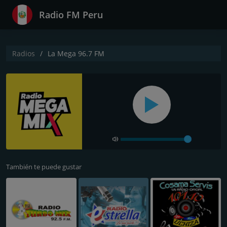
Radio FM Peru
Radios
La Mega 96.7 FM
También te puede gustar