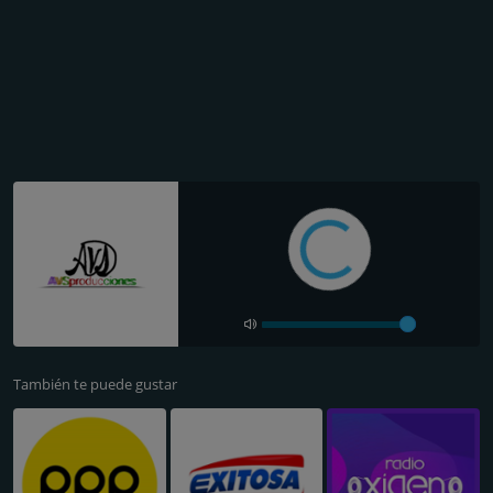
También te puede gustar