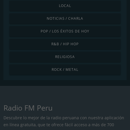
LOCAL
NOTICIAS / CHARLA
POP / LOS ÉXITOS DE HOY
R&B / HIP HOP
RELIGIOSA
ROCK / METAL
Radio FM Peru
Descubre lo mejor de la radio peruana con nuestra aplicación
en línea gratuita, que te ofrece fácil acceso a más de 700