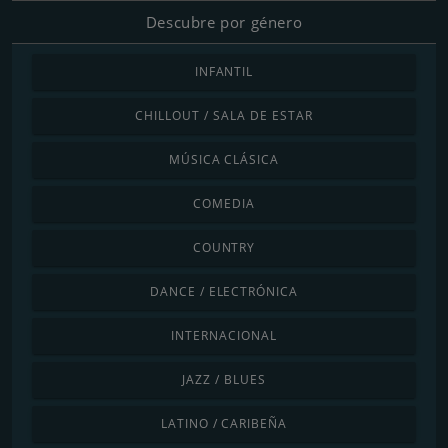
Descubre por género
INFANTIL
CHILLOUT / SALA DE ESTAR
MÚSICA CLÁSICA
COMEDIA
COUNTRY
DANCE / ELECTRÓNICA
INTERNACIONAL
JAZZ / BLUES
LATINO / CARIBEÑA