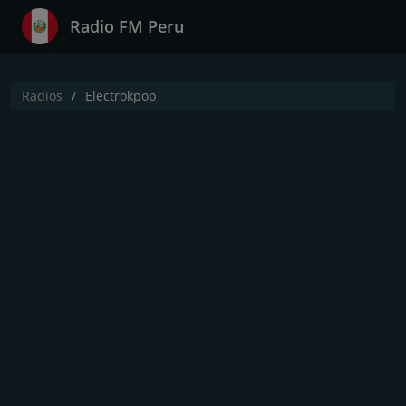
Radio FM Peru
Radios
Electrokpop