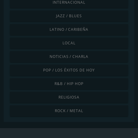
INTERNACIONAL
JAZZ / BLUES
LATINO / CARIBEÑA
LOCAL
NOTICIAS / CHARLA
POP / LOS ÉXITOS DE HOY
R&B / HIP HOP
RELIGIOSA
ROCK / METAL