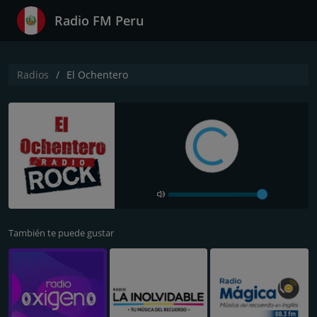
Radio FM Peru
Radios
El Ochentero
También te puede gustar