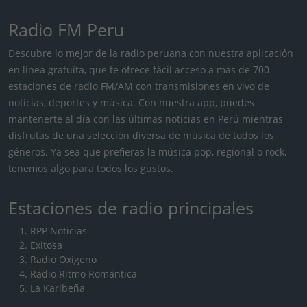
Radio FM Peru
Descubre lo mejor de la radio peruana con nuestra aplicación
en línea gratuita, que te ofrece fácil acceso a más de 700
estaciones de radio FM/AM con transmisiones en vivo de
noticias, deportes y música. Con nuestra app, puedes
mantenerte al día con las últimas noticias en Perú mientras
disfrutas de una selección diversa de música de todos los
géneros. Ya sea que prefieras la música pop, regional o rock,
tenemos algo para todos los gustos.
Estaciones de radio principales
RPP Noticias
Exitosa
Radio Oxigeno
Radio Ritmo Romántica
La Karibeña