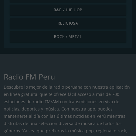
R&B / HIP HOP
RELIGIOSA
ROCK / METAL
Radio FM Peru
Descubre lo mejor de la radio peruana con nuestra aplicación
en línea gratuita, que te ofrece fácil acceso a más de 700
estaciones de radio FM/AM con transmisiones en vivo de
noticias, deportes y música. Con nuestra app, puedes
mantenerte al día con las últimas noticias en Perú mientras
disfrutas de una selección diversa de música de todos los
géneros. Ya sea que prefieras la música pop, regional o rock,