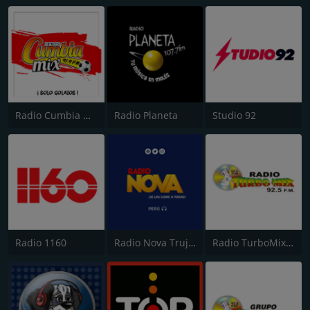
Radio Cumbia Mix
Radio Planeta
Studio 92
Radio 1160
Radio Nova Trujillo 105.1 FM
Radio TurboMix FM