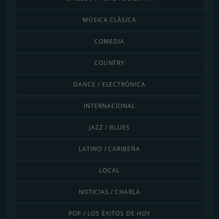
MÚSICA CLÁSICA
COMEDIA
COUNTRY
DANCE / ELECTRÓNICA
INTERNACIONAL
JAZZ / BLUES
LATINO / CARIBEÑA
LOCAL
NOTICIAS / CHARLA
POP / LOS ÉXITOS DE HOY