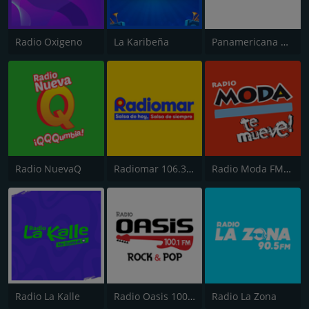
Radio Oxigeno
La Karibeña
Panamericana Radio
Radio NuevaQ
Radiomar 106.3 FM
Radio Moda FM 97.3
Radio La Kalle
Radio Oasis 100.1 FM
Radio La Zona