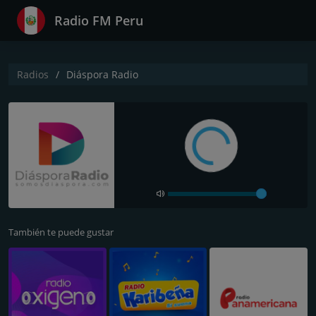
Radio FM Peru
Radios
Diáspora Radio
También te puede gustar