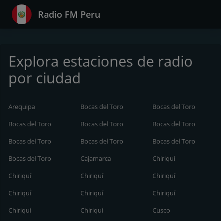
Radio FM Peru
Explora estaciones de radio
por ciudad
Arequipa
Bocas del Toro
Bocas del Toro
Bocas del Toro
Bocas del Toro
Bocas del Toro
Bocas del Toro
Bocas del Toro
Bocas del Toro
Bocas del Toro
Cajamarca
Chiriquí
Chiriquí
Chiriquí
Chiriquí
Chiriquí
Chiriquí
Chiriquí
Chiriquí
Chiriquí
Cusco