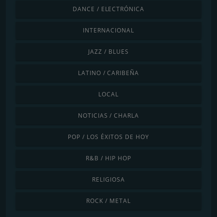
DANCE / ELECTRÓNICA
INTERNACIONAL
JAZZ / BLUES
LATINO / CARIBEÑA
LOCAL
NOTICIAS / CHARLA
POP / LOS ÉXITOS DE HOY
R&B / HIP HOP
RELIGIOSA
ROCK / METAL