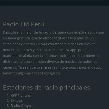
Radio FM Peru
Descubre lo mejor de la radio peruana con nuestra aplicación
en línea gratuita, que te ofrece fácil acceso a más de 700
estaciones de radio FM/AM con transmisiones en vivo de
noticias, deportes y música. Con nuestra app, puedes
mantenerte al día con las últimas noticias en Perú mientras
disfrutas de una selección diversa de música de todos los
géneros. Ya sea que prefieras la música pop, regional o rock,
tenemos algo para todos los gustos.
Estaciones de radio principales
RPP Noticias
Exitosa
Radio Oxigeno