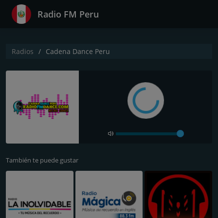
Radio FM Peru
Radios
Cadena Dance Peru
También te puede gustar