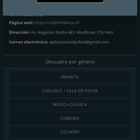
Contactos
Página web:
https://radiofmdance.cl/
Dirección:
Av. Angamos Oeste 441, Miraflores 174, Perú
Correo electrónico:
aplicacionesdevfree@gmail.com
Descubre por género
INFANTIL
CHILLOUT / SALA DE ESTAR
MÚSICA CLÁSICA
COMEDIA
COUNTRY